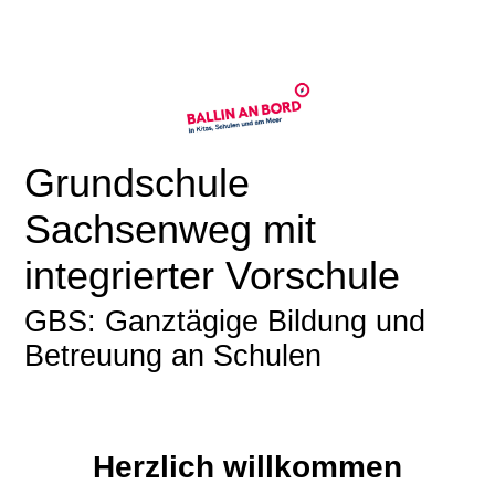
Grundschule
Sachsenweg mit
integrierter Vorschule
GBS: Ganztägige Bildung und
Betreuung an Schulen
Herzlich willkommen