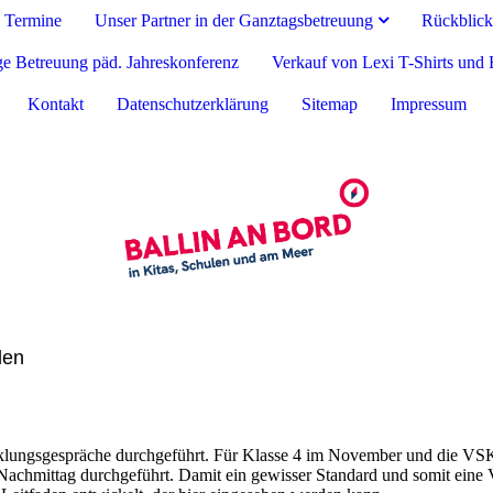
Termine
Unser Partner in der Ganztagsbetreuung
Rückblick
e Betreuung päd. Jahreskonferenz
Verkauf von Lexi T-Shirts und
Kontakt
Datenschutzerklärung
Sitemap
Impressum
len
klungsgespräche durchgeführt. Für Klasse 4 im November und die VSK
Nachmittag durchgeführt. Damit ein gewisser Standard und somit eine 