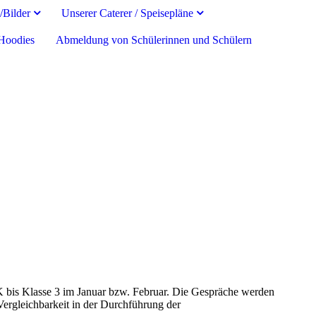
/Bilder
Unserer Caterer / Speisepläne
 Hoodies
Abmeldung von Schülerinnen und Schülern
 bis Klasse 3 im Januar bzw. Februar. Die Gespräche werden
Vergleichbarkeit in der Durchführung der