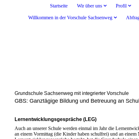
Startseite
Wir über uns
Profil
Willkommen in der Vorschule Sachsenweg
Abfrag
Grundschule Sachsenweg mit integrierter Vorschule
GBS: Ganztägige Bildung und Betreuung an Schu
Lernentwicklungsgespräche (LEG)
Auch an unserer Schule werden einmal im Jahr die Lernentwic
an einem Vormittag (die Kinder haben schulfrei) und an einem 