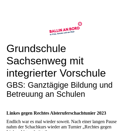
Grundschule
Sachsenweg mit
integrierter Vorschule
GBS: Ganztägige Bildung und
Betreuung an Schulen
Linkes gegen Rechtes Alsteruferschachtunier 2023
Endlich war es mal wieder soweit. Nach einer langen Pause
nahm der Schachkurs wieder am Turnier „Rechtes gegen